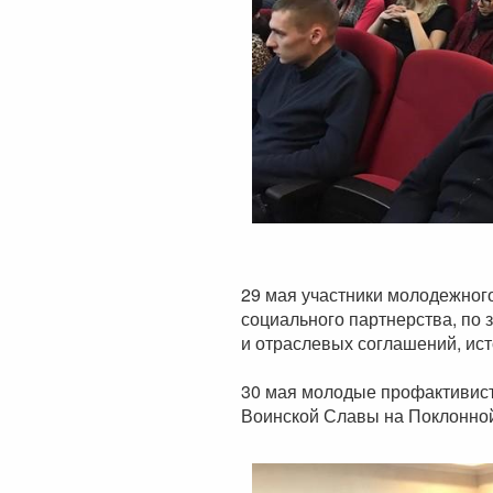
29 мая участники молодежног
социального партнерства, по 
и отраслевых соглашений, ис
30 мая молодые профактивис
Воинской Славы на Поклонной