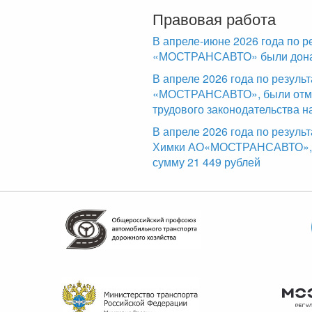
Правовая работа
В апреле-июне 2026 года по р
«МОСТРАНСАВТО» были доначи
В апреле 2026 года по резул
«МОСТРАНСАВТО», были отме
трудового законодательства н
В апреле 2026 года по резуль
Химки АО«МОСТРАНСАВТО», б
сумму 21 449 рублей