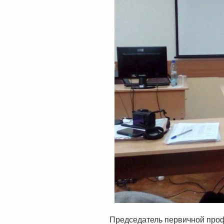
Председатель первичной про