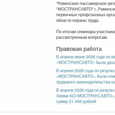
"Раменское пассажирское ав
"МОСТРАНСАВТО" г. Раменско
первичных профсоюзных орган
области охраны труда.
По итогам семинара участник
рассмотренным вопросам.
Правовая работа
В апреле-июне 2026 года по р
«МОСТРАНСАВТО» были доначи
В апреле 2026 года по резул
«МОСТРАНСАВТО», были отме
трудового законодательства н
В апреле 2026 года по резуль
Химки АО«МОСТРАНСАВТО», б
сумму 21 449 рублей