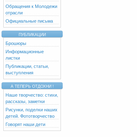
Обращения к Молодежи
отрасли
Официальные письма
ПУБЛИКАЦИИ
Брошюры
Информационные
листки
Публикации, статьи,
выступления
А ТЕПЕРЬ ОТДОХНИ !
Наше творчество: стихи,
рассказы, заметки
Рисунки, поделки наших
детей. Фототворчество
Говорят наши дети