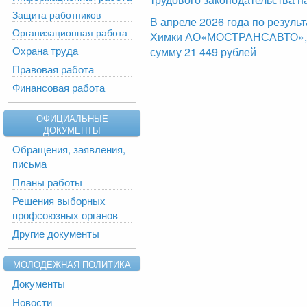
Защита работников
В апреле 2026 года по резуль
Организационная работа
Химки АО«МОСТРАНСАВТО», б
Охрана труда
сумму 21 449 рублей
Правовая работа
Финансовая работа
ОФИЦИАЛЬНЫЕ
ДОКУМЕНТЫ
Обращения, заявления,
письма
Планы работы
Решения выборных
профсоюзных органов
Другие документы
МОЛОДЕЖНАЯ ПОЛИТИКА
Документы
Новости