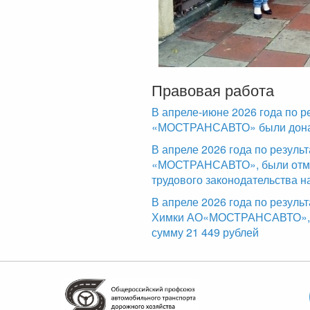
Правовая работа
В апреле-июне 2026 года по р
«МОСТРАНСАВТО» были доначи
В апреле 2026 года по резул
«МОСТРАНСАВТО», были отме
трудового законодательства н
В апреле 2026 года по резуль
Химки АО«МОСТРАНСАВТО», б
сумму 21 449 рублей