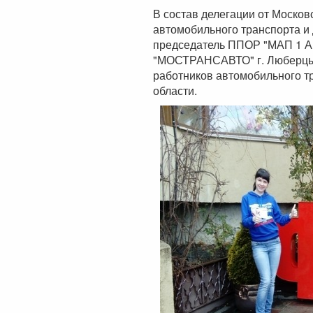
В состав делегации от Москов
автомобильного транспорта и
председатель ППОР "МАП 1 А
"МОСТРАНСАВТО" г. Люберцы,
работников автомобильного т
области.