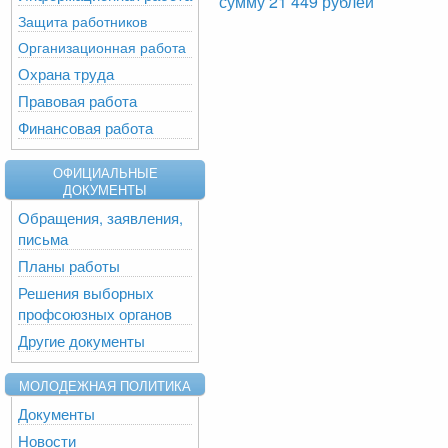
сумму 21 449 рублей
Защита работников
Организационная работа
Охрана труда
Правовая работа
Финансовая работа
ОФИЦИАЛЬНЫЕ
ДОКУМЕНТЫ
Обращения, заявления,
письма
Планы работы
Решения выборных
профсоюзных органов
Другие документы
МОЛОДЕЖНАЯ ПОЛИТИКА
Документы
Новости