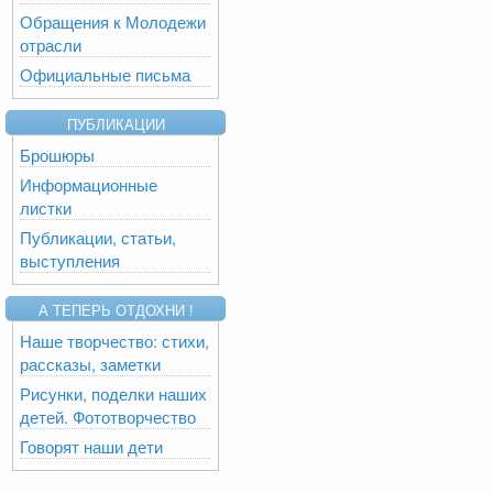
Обращения к Молодежи
отрасли
Официальные письма
ПУБЛИКАЦИИ
Брошюры
Информационные
листки
Публикации, статьи,
выступления
А ТЕПЕРЬ ОТДОХНИ !
Наше творчество: стихи,
рассказы, заметки
Рисунки, поделки наших
детей. Фототворчество
Говорят наши дети