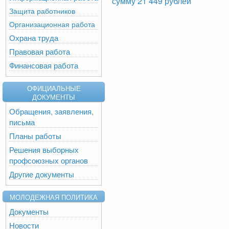
сумму 21 449 рублей
Защита работников
Организационная работа
Охрана труда
Правовая работа
Финансовая работа
ОФИЦИАЛЬНЫЕ
ДОКУМЕНТЫ
Обращения, заявления,
письма
Планы работы
Решения выборных
профсоюзных органов
Другие документы
МОЛОДЕЖНАЯ ПОЛИТИКА
Документы
Новости