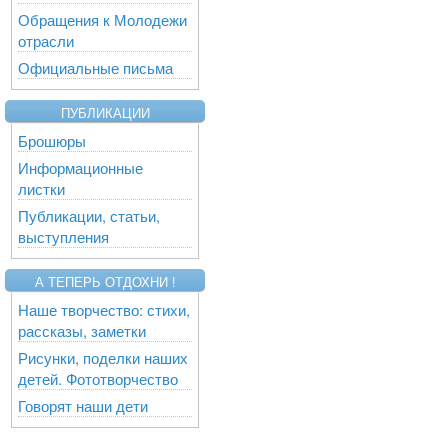
Обращения к Молодежи
отрасли
Официальные письма
ПУБЛИКАЦИИ
Брошюры
Информационные
листки
Публикации, статьи,
выступления
А ТЕПЕРЬ ОТДОХНИ !
Наше творчество: стихи,
рассказы, заметки
Рисунки, поделки наших
детей. Фототворчество
Говорят наши дети