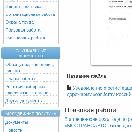
Защита работников
Организационная работа
Охрана труда
Правовая работа
Финансовая работа
ОФИЦИАЛЬНЫЕ
ДОКУМЕНТЫ
Обращения, заявления,
письма
Название файла
Планы работы
Решения выборных
Уведомление о регистраци
профсоюзных органов
дорожному хозяйству Россий
Другие документы
Правовая работа
МОЛОДЕЖНАЯ ПОЛИТИКА
В апреле-июне 2026 года по р
Документы
«МОСТРАНСАВТО» были доначи
Новости