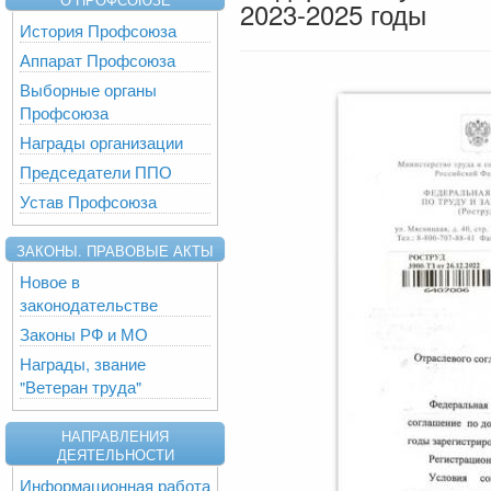
2023-2025 годы
История Профсоюза
Аппарат Профсоюза
Выборные органы
Профсоюза
Награды организации
Председатели ППО
Устав Профсоюза
ЗАКОНЫ. ПРАВОВЫЕ АКТЫ
Новое в
законодательстве
Законы РФ и МО
Награды, звание
"Ветеран труда"
НАПРАВЛЕНИЯ
ДЕЯТЕЛЬНОСТИ
Информационная работа