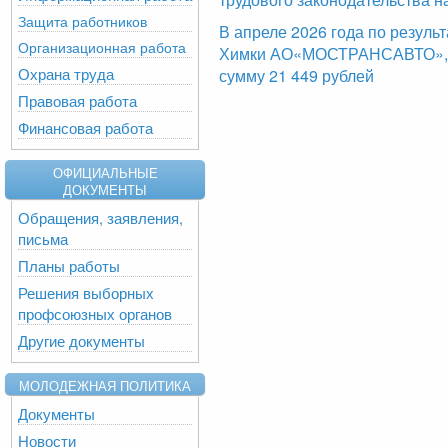
Защита работников
В апреле 2026 года по резуль
Организационная работа
Химки АО«МОСТРАНСАВТО», б
Охрана труда
сумму 21 449 рублей
Правовая работа
Финансовая работа
ОФИЦИАЛЬНЫЕ
ДОКУМЕНТЫ
Обращения, заявления,
письма
Планы работы
Решения выборных
профсоюзных органов
Другие документы
МОЛОДЕЖНАЯ ПОЛИТИКА
Документы
Новости