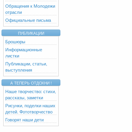
Обращения к Молодежи
отрасли
Официальные письма
ПУБЛИКАЦИИ
Брошюры
Информационные
листки
Публикации, статьи,
выступления
А ТЕПЕРЬ ОТДОХНИ !
Наше творчество: стихи,
рассказы, заметки
Рисунки, поделки наших
детей. Фототворчество
Говорят наши дети