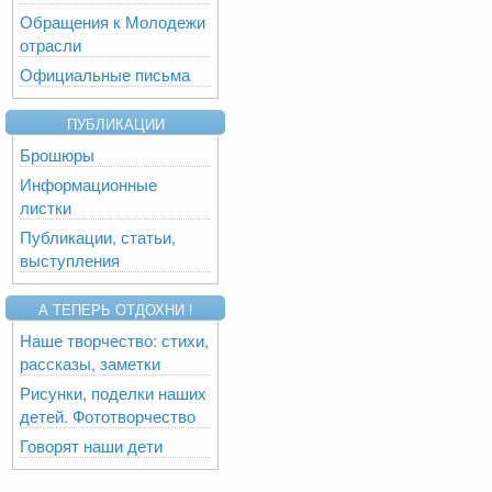
Обращения к Молодежи
отрасли
Официальные письма
ПУБЛИКАЦИИ
Брошюры
Информационные
листки
Публикации, статьи,
выступления
А ТЕПЕРЬ ОТДОХНИ !
Наше творчество: стихи,
рассказы, заметки
Рисунки, поделки наших
детей. Фототворчество
Говорят наши дети