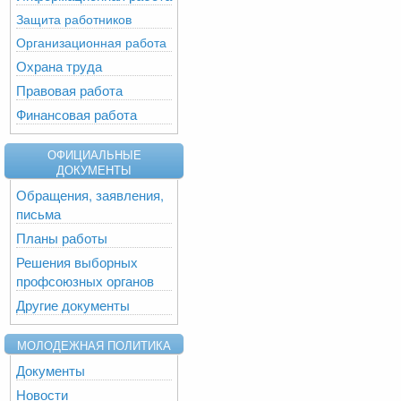
Защита работников
Организационная работа
Охрана труда
Правовая работа
Финансовая работа
ОФИЦИАЛЬНЫЕ
ДОКУМЕНТЫ
Обращения, заявления,
письма
Планы работы
Решения выборных
профсоюзных органов
Другие документы
МОЛОДЕЖНАЯ ПОЛИТИКА
Документы
Новости