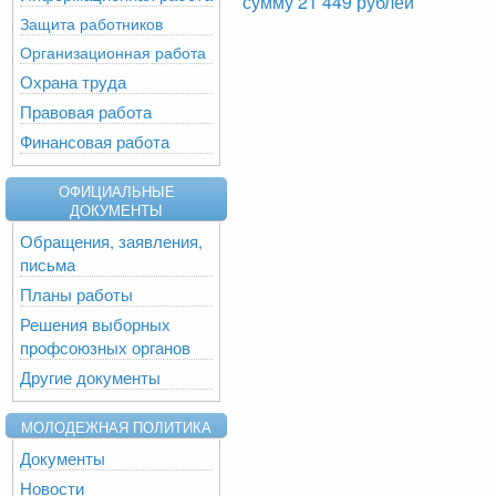
сумму 21 449 рублей
Защита работников
Организационная работа
Охрана труда
Правовая работа
Финансовая работа
ОФИЦИАЛЬНЫЕ
ДОКУМЕНТЫ
Обращения, заявления,
письма
Планы работы
Решения выборных
профсоюзных органов
Другие документы
МОЛОДЕЖНАЯ ПОЛИТИКА
Документы
Новости