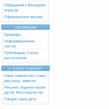
Обращения к Молодежи
отрасли
Официальные письма
ПУБЛИКАЦИИ
Брошюры
Информационные
листки
Публикации, статьи,
выступления
А ТЕПЕРЬ ОТДОХНИ !
Наше творчество: стихи,
рассказы, заметки
Рисунки, поделки наших
детей. Фототворчество
Говорят наши дети