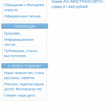
Химки АО«МОСТРАНСАВТО», б
Обращения к Молодежи
сумму 21 449 рублей
отрасли
Официальные письма
ПУБЛИКАЦИИ
Брошюры
Информационные
листки
Публикации, статьи,
выступления
А ТЕПЕРЬ ОТДОХНИ !
Наше творчество: стихи,
рассказы, заметки
Рисунки, поделки наших
детей. Фототворчество
Говорят наши дети