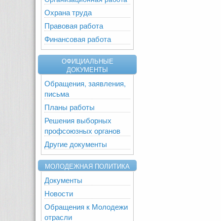
Охрана труда
Правовая работа
Финансовая работа
ОФИЦИАЛЬНЫЕ
ДОКУМЕНТЫ
Обращения, заявления,
письма
Планы работы
Решения выборных
профсоюзных органов
Другие документы
МОЛОДЕЖНАЯ ПОЛИТИКА
Документы
Новости
Обращения к Молодежи
отрасли