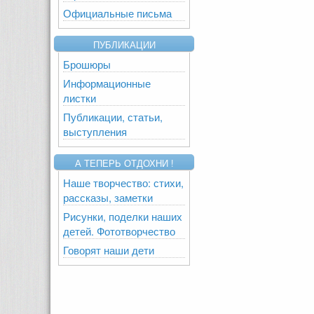
Официальные письма
ПУБЛИКАЦИИ
Брошюры
Информационные
листки
Публикации, статьи,
выступления
А ТЕПЕРЬ ОТДОХНИ !
Наше творчество: стихи,
рассказы, заметки
Рисунки, поделки наших
детей. Фототворчество
Говорят наши дети