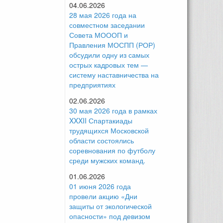
04.06.2026
28 мая 2026 года на
совместном заседании
Совета МОООП и
Правления МОСПП (РОР)
обсудили одну из самых
острых кадровых тем —
систему наставничества на
предприятиях
02.06.2026
30 мая 2026 года в рамках
XXXII Спартакиады
трудящихся Московской
области состоялись
соревнования по футболу
среди мужских команд.
01.06.2026
01 июня 2026 года
провели акцию «Дни
защиты от экологической
опасности» под девизом