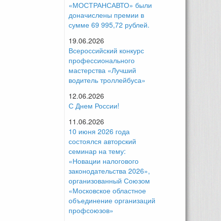
«МОСТРАНСАВТО» были
доначислены премии в
сумме 69 995,72 рублей.
19.06.2026
Всероссийский конкурс
профессионального
мастерства «Лучший
водитель троллейбуса»
12.06.2026
С Днем России!
11.06.2026
10 июня 2026 года
состоялся авторский
семинар на тему:
«Новации налогового
законодательства 2026»,
организованный Союзом
«Московское областное
объединение организаций
профсоюзов»