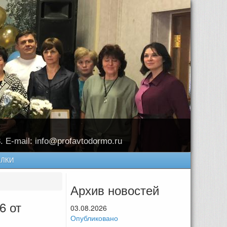
8. E-mail: info@profavtodormo.ru
ЛКИ
Архив новостей
6 от
03.08.2026
Опубликовано