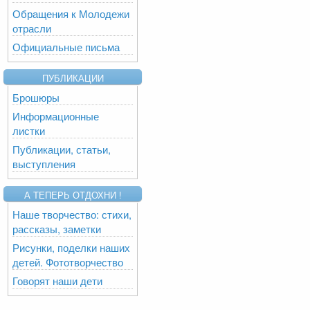
Обращения к Молодежи
отрасли
Официальные письма
ПУБЛИКАЦИИ
Брошюры
Информационные
листки
Публикации, статьи,
выступления
А ТЕПЕРЬ ОТДОХНИ !
Наше творчество: стихи,
рассказы, заметки
Рисунки, поделки наших
детей. Фототворчество
Говорят наши дети