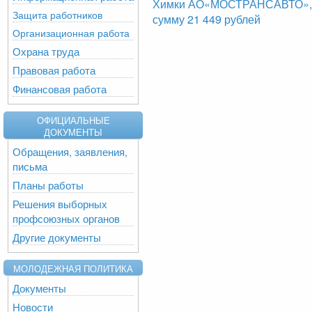
Химки АО«МОСТРАНСАВТО», б
Защита работников
сумму 21 449 рублей
Организационная работа
Охрана труда
Правовая работа
Финансовая работа
ОФИЦИАЛЬНЫЕ
ДОКУМЕНТЫ
Обращения, заявления,
письма
Планы работы
Решения выборных
профсоюзных органов
Другие документы
МОЛОДЕЖНАЯ ПОЛИТИКА
Документы
Новости