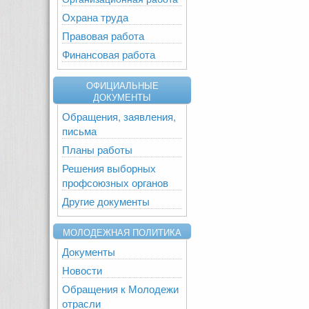
Охрана труда
Правовая работа
Финансовая работа
ОФИЦИАЛЬНЫЕ
ДОКУМЕНТЫ
Обращения, заявления,
письма
Планы работы
Решения выборных
профсоюзных органов
Другие документы
МОЛОДЕЖНАЯ ПОЛИТИКА
Документы
Новости
Обращения к Молодежи
отрасли