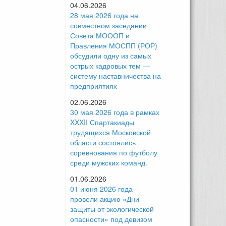
04.06.2026
28 мая 2026 года на
совместном заседании
Совета МОООП и
Правления МОСПП (РОР)
обсудили одну из самых
острых кадровых тем —
систему наставничества на
предприятиях
02.06.2026
30 мая 2026 года в рамках
XXXII Спартакиады
трудящихся Московской
области состоялись
соревнования по футболу
среди мужских команд.
01.06.2026
01 июня 2026 года
провели акцию «Дни
защиты от экологической
опасности» под девизом