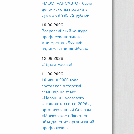
«МОСТРАНСАВТО» были
доначислены премии в
сумме 69 995,72 рублей.
19.06.2026
Всероссийский конкурс
профессионального
мастерства «Лучший
водитель троллейбуса»
12.06.2026
С Днем России!
11.06.2026
10 июня 2026 года
состоялся авторский
семинар на тему:
«Новации налогового
законодательства 2026»,
организованный Союзом
«Московское областное
объединение организаций
профсоюзов»