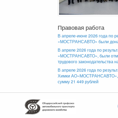
Правовая работа
В апреле-июне 2026 года по р
«МОСТРАНСАВТО» были доначи
В апреле 2026 года по резул
«МОСТРАНСАВТО», были отме
трудового законодательства н
В апреле 2026 года по резуль
Химки АО«МОСТРАНСАВТО», б
сумму 21 449 рублей