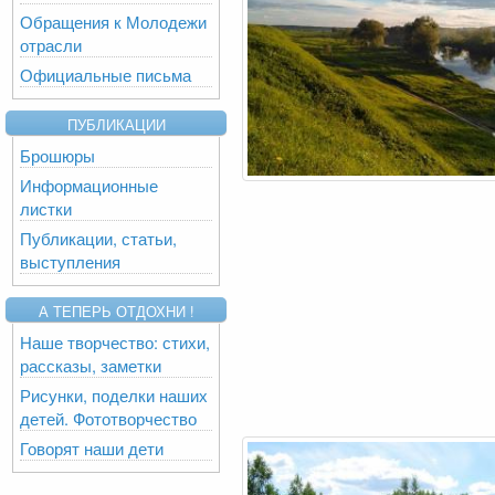
Обращения к Молодежи
отрасли
Официальные письма
ПУБЛИКАЦИИ
Брошюры
Информационные
листки
Публикации, статьи,
выступления
А ТЕПЕРЬ ОТДОХНИ !
Наше творчество: стихи,
рассказы, заметки
Рисунки, поделки наших
детей. Фототворчество
Говорят наши дети