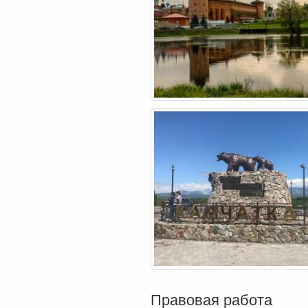
Правовая работа