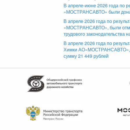
В апреле-июне 2026 года по р
«МОСТРАНСАВТО» были доначи
В апреле 2026 года по резул
«МОСТРАНСАВТО», были отме
трудового законодательства н
В апреле 2026 года по резуль
Химки АО«МОСТРАНСАВТО», б
сумму 21 449 рублей