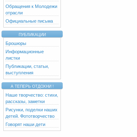
Обращения к Молодежи
отрасли
Официальные письма
ПУБЛИКАЦИИ
Брошюры
Информационные
листки
Публикации, статьи,
выступления
А ТЕПЕРЬ ОТДОХНИ !
Наше творчество: стихи,
рассказы, заметки
Рисунки, поделки наших
детей. Фототворчество
Говорят наши дети