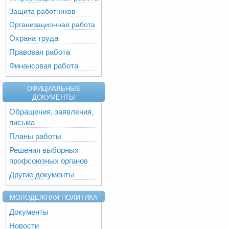
Защита работников
Организационная работа
Охрана труда
Правовая работа
Финансовая работа
ОФИЦИАЛЬНЫЕ
ДОКУМЕНТЫ
Обращения, заявления,
письма
Планы работы
Решения выборных
профсоюзных органов
Другие документы
МОЛОДЕЖНАЯ ПОЛИТИКА
Документы
Новости