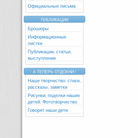
Официальные письма
ПУБЛИКАЦИИ
Брошюры
Информационные
листки
Публикации, статьи,
выступления
А ТЕПЕРЬ ОТДОХНИ !
Наше творчество: стихи,
рассказы, заметки
Рисунки, поделки наших
детей. Фототворчество
Говорят наши дети