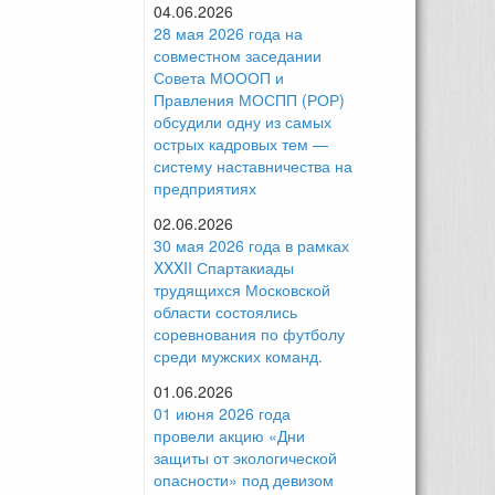
04.06.2026
28 мая 2026 года на
совместном заседании
Совета МОООП и
Правления МОСПП (РОР)
обсудили одну из самых
острых кадровых тем —
систему наставничества на
предприятиях
02.06.2026
30 мая 2026 года в рамках
XXXII Спартакиады
трудящихся Московской
области состоялись
соревнования по футболу
среди мужских команд.
01.06.2026
01 июня 2026 года
провели акцию «Дни
защиты от экологической
опасности» под девизом