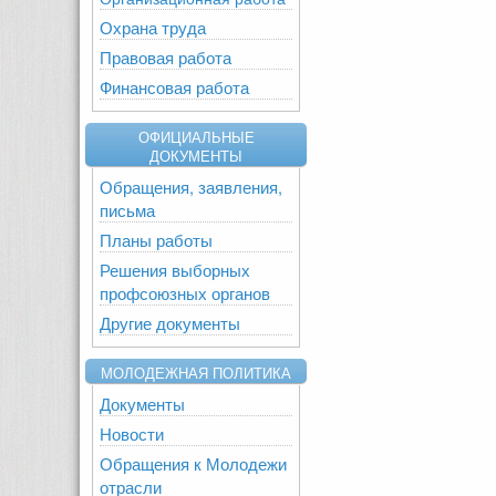
Охрана труда
Правовая работа
Финансовая работа
ОФИЦИАЛЬНЫЕ
ДОКУМЕНТЫ
Обращения, заявления,
письма
Планы работы
Решения выборных
профсоюзных органов
Другие документы
МОЛОДЕЖНАЯ ПОЛИТИКА
Документы
Новости
Обращения к Молодежи
отрасли