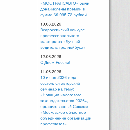
«МОСТРАНСАВТО» были
доначислены премии в
сумме 69 995,72 рублей.
19.06.2026
Всероссийский конкурс
профессионального
мастерства «Лучший
водитель троллейбуса»
12.06.2026
С Днем России!
11.06.2026
10 июня 2026 года
состоялся авторский
семинар на тему:
«Новации налогового
законодательства 2026»,
организованный Союзом
«Московское областное
объединение организаций
профсоюзов»