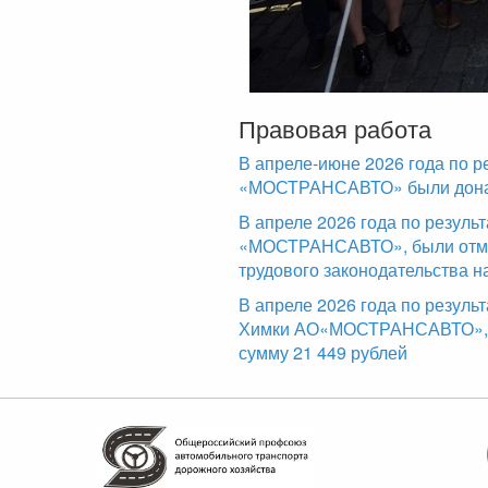
Правовая работа
В апреле-июне 2026 года по р
«МОСТРАНСАВТО» были доначи
В апреле 2026 года по резул
«МОСТРАНСАВТО», были отме
трудового законодательства н
В апреле 2026 года по резуль
Химки АО«МОСТРАНСАВТО», б
сумму 21 449 рублей