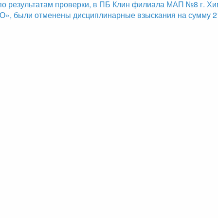
 по результатам проверки, в ПБ Клин филиала МАП №8 г. Хи
 были отменены дисциплинарные взыскания на сумму 21