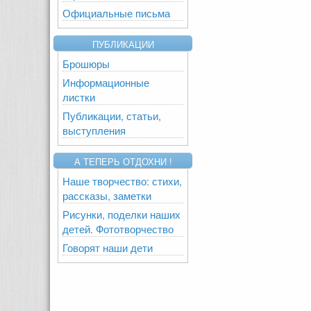
Официальные письма
ПУБЛИКАЦИИ
Брошюры
Информационные
листки
Публикации, статьи,
выступления
А ТЕПЕРЬ ОТДОХНИ !
Наше творчество: стихи,
рассказы, заметки
Рисунки, поделки наших
детей. Фототворчество
Говорят наши дети