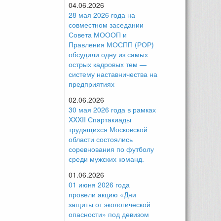
04.06.2026
28 мая 2026 года на
совместном заседании
Совета МОООП и
Правления МОСПП (РОР)
обсудили одну из самых
острых кадровых тем —
систему наставничества на
предприятиях
02.06.2026
30 мая 2026 года в рамках
XXXII Спартакиады
трудящихся Московской
области состоялись
соревнования по футболу
среди мужских команд.
01.06.2026
01 июня 2026 года
провели акцию «Дни
защиты от экологической
опасности» под девизом