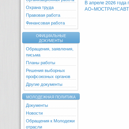
В апреле 2026 года
Охрана труда
АО«МОСТРАНСАВТО»,
Правовая работа
Финансовая работа
ОФИЦИАЛЬНЫЕ
ДОКУМЕНТЫ
Обращения, заявления,
письма
Планы работы
Решения выборных
профсоюзных органов
Другие документы
МОЛОДЕЖНАЯ ПОЛИТИКА
Документы
Новости
Обращения к Молодежи
отрасли