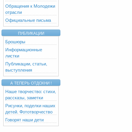
Обращения к Молодежи
отрасли
Официальные письма
ПУБЛИКАЦИИ
Брошюры
Информационные
листки
Публикации, статьи,
выступления
А ТЕПЕРЬ ОТДОХНИ !
Наше творчество: стихи,
рассказы, заметки
Рисунки, поделки наших
детей. Фототворчество
Говорят наши дети