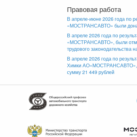
Правовая работа
В апреле-июне 2026 года по р
«МОСТРАНСАВТО» были доначи
В апреле 2026 года по резул
«МОСТРАНСАВТО», были отме
трудового законодательства н
В апреле 2026 года по резуль
Химки АО«МОСТРАНСАВТО», б
сумму 21 449 рублей