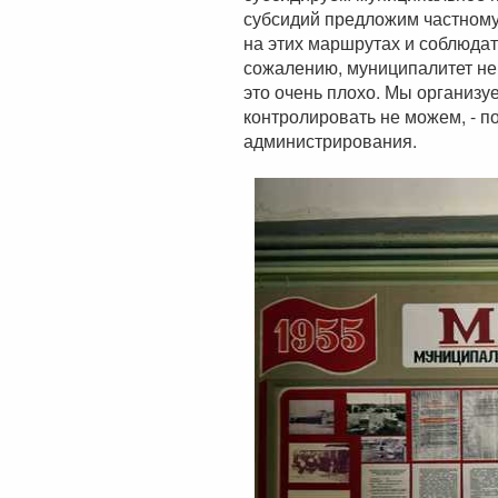
субсидий предложим частному 
на этих маршрутах и соблюдать
сожалению, муниципалитет н
это очень плохо. Мы организуе
контролировать не можем, - 
администрирования.