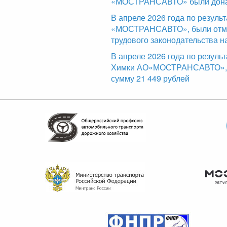
«МОСТРАНСАВТО» были доначи
В апреле 2026 года по резул
«МОСТРАНСАВТО», были отме
трудового законодательства н
В апреле 2026 года по резуль
Химки АО«МОСТРАНСАВТО», б
сумму 21 449 рублей