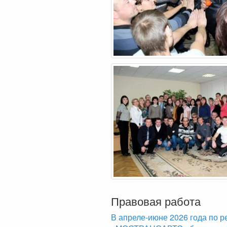
Правовая работа
В апреле-июне 2026 года по р