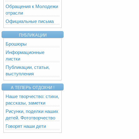
Обращения к Молодежи
отрасли
Официальные письма
ПУБЛИКАЦИИ
Брошюры
Информационные
листки
Публикации, статьи,
выступления
А ТЕПЕРЬ ОТДОХНИ !
Наше творчество: стихи,
рассказы, заметки
Рисунки, поделки наших
детей. Фототворчество
Говорят наши дети