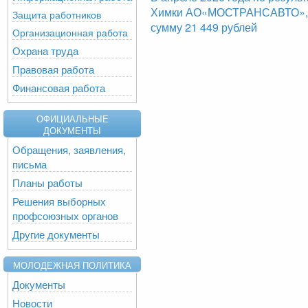
Химки АО«МОСТРАНСАВТО», б
Защита работников
сумму 21 449 рублей
Организационная работа
Охрана труда
Правовая работа
Финансовая работа
ОФИЦИАЛЬНЫЕ
ДОКУМЕНТЫ
Обращения, заявления,
письма
Планы работы
Решения выборных
профсоюзных органов
Другие документы
МОЛОДЕЖНАЯ ПОЛИТИКА
Документы
Новости