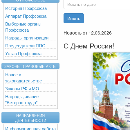
История Профсоюза
Аппарат Профсоюза
Выборные органы
Профсоюза
Новость от 12.06.2026
Награды организации
С Днем России!
Председатели ППО
Устав Профсоюза
ЗАКОНЫ. ПРАВОВЫЕ АКТЫ
Новое в
законодательстве
Законы РФ и МО
Награды, звание
"Ветеран труда"
НАПРАВЛЕНИЯ
ДЕЯТЕЛЬНОСТИ
Информационная работа