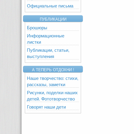
Официальные письма
ПУБЛИКАЦИИ
Брошюры
Информационные
листки
Публикации, статьи,
выступления
А ТЕПЕРЬ ОТДОХНИ !
Наше творчество: стихи,
рассказы, заметки
Рисунки, поделки наших
детей. Фототворчество
Говорят наши дети