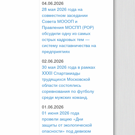
04.06.2026
28 мая 2026 года на
совместном заседании
Совета МОООП и
Правления МОСПП (РОР)
обсудили одну из самых
острых кадровых тем —
систему наставничества на
предприятиях
02.06.2026
30 мая 2026 года в рамках
XXXII Спартакиады
трудящихся Московской
области состоялись
соревнования по футболу
среди мужских команд.
01.06.2026
01 июня 2026 года
провели акцию «Дни
защиты от экологической
опасности» под девизом