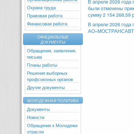
В апреле 2026 года
Охрана труда
были отменены прик
сумму 2 154 268,59 
Правовая работа
Финансовая работа
В апреле 2026 года
АО«МОСТРАНСАВТО»,
ОФИЦИАЛЬНЫЕ
ДОКУМЕНТЫ
Обращения, заявления,
письма
Планы работы
Решения выборных
профсоюзных органов
Другие документы
МОЛОДЕЖНАЯ ПОЛИТИКА
Документы
Новости
Обращения к Молодежи
отрасли