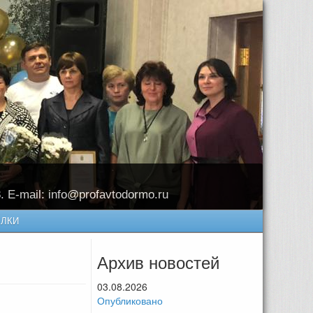
8. E-mail: info@profavtodormo.ru
ЛКИ
Архив новостей
03.08.2026
Опубликовано