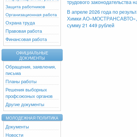
трудового законодательства н
Защита работников
В апреле 2026 года по резуль
Организационная работа
Химки АО«МОСТРАНСАВТО», б
Охрана труда
сумму 21 449 рублей
Правовая работа
Финансовая работа
ОФИЦИАЛЬНЫЕ
ДОКУМЕНТЫ
Обращения, заявления,
письма
Планы работы
Решения выборных
профсоюзных органов
Другие документы
МОЛОДЕЖНАЯ ПОЛИТИКА
Документы
Новости