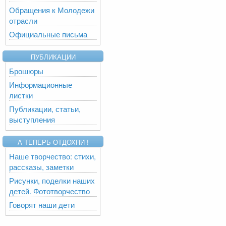
Обращения к Молодежи
отрасли
Официальные письма
ПУБЛИКАЦИИ
Брошюры
Информационные
листки
Публикации, статьи,
выступления
А ТЕПЕРЬ ОТДОХНИ !
Наше творчество: стихи,
рассказы, заметки
Рисунки, поделки наших
детей. Фототворчество
Говорят наши дети