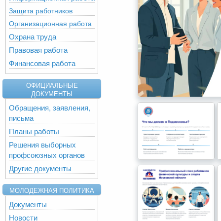
Защита работников
Организационная работа
Охрана труда
Правовая работа
Финансовая работа
ОФИЦИАЛЬНЫЕ
ДОКУМЕНТЫ
Обращения, заявления,
письма
Планы работы
Решения выборных
профсоюзных органов
Другие документы
МОЛОДЕЖНАЯ ПОЛИТИКА
Документы
Новости