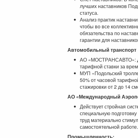
лучших наставников Под
статуса.
Анализ практик наставни
чтобы во все коллектив
обязательства по настав
гарантии для наставнико
Автомобильный транспорт 
АО «МОСТРАНСАВТО»: До
тарифной ставки за врем
МУП «Подольский тролле
50% от часовой тарифно
стажировки от 2 до 14 см
АО «Международный Аэроп
Действует стройная сист
специальную подготовку
труд материально стимул
самостоятельной работе
Промышленность: