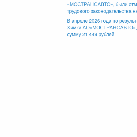
«МОСТРАНСАВТО», были отме
трудового законодательства н
В апреле 2026 года по резуль
Химки АО«МОСТРАНСАВТО», б
сумму 21 449 рублей